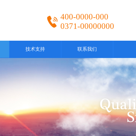
400-0000-000
0371-00000000
技术支持
联系我们