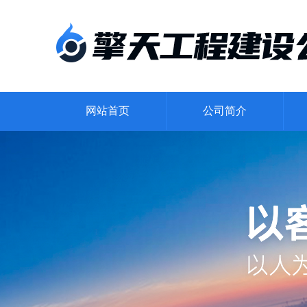
网站首页
公司简介