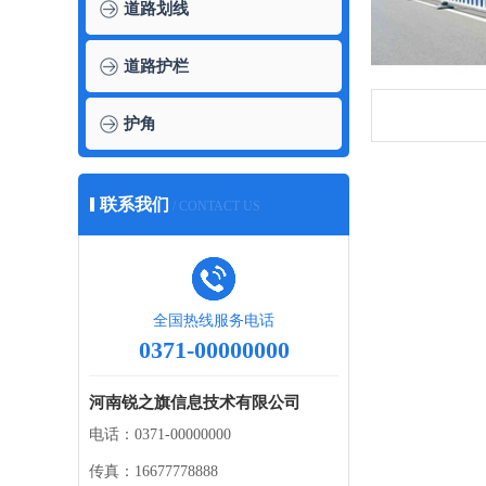
道路划线
道路护栏
护角
联系我们
/ CONTACT US
全国热线服务电话
0371-00000000
河南锐之旗信息技术有限公司
电话：0371-00000000
传真：16677778888