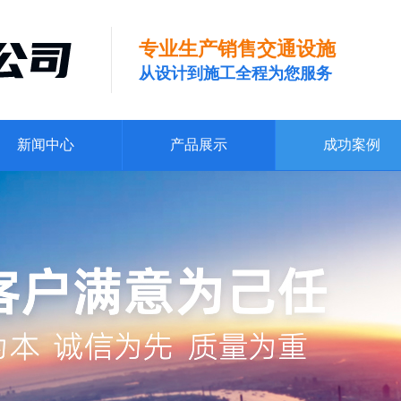
专业生产销售交通设施
从设计到施工全程为您服务
新闻中心
产品展示
成功案例